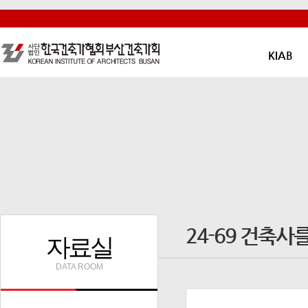
KIAB
24-69 건축사
자료실
DATA ROOM