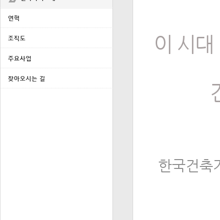
연혁
이 시대
조직도
주요사업
찾아오시는 길
한국건축가