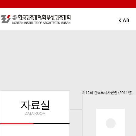
KIAB
제12회 건축도시사진전 (2011년)
자료실
DATA ROOM